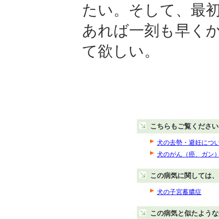
たい。そして、最
あれば一刻も早く
て欲しい。
こちらもご覧ください
犬の去勢・避妊につ
犬のがん（癌、ガン
この病気に関しては、
犬の子宮蓄膿症
この病気と似たような